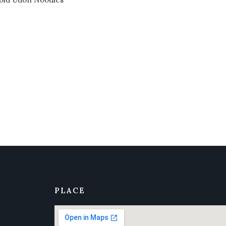
PLACE