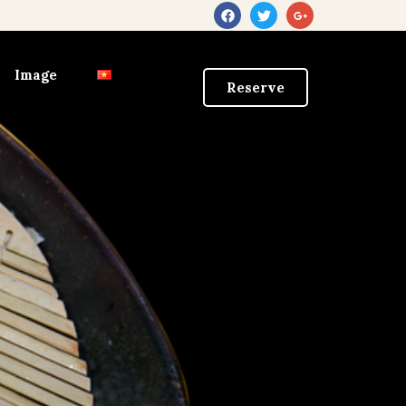
Image
Reserve