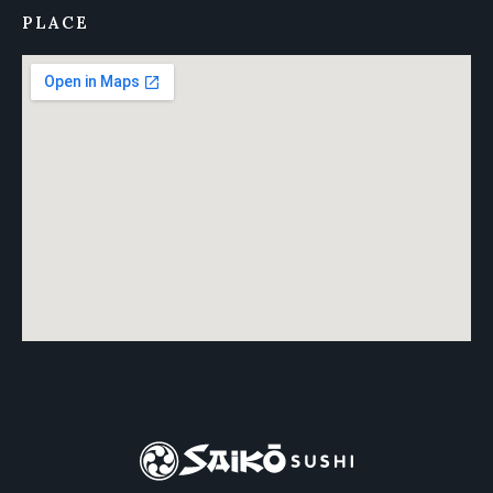
PLACE