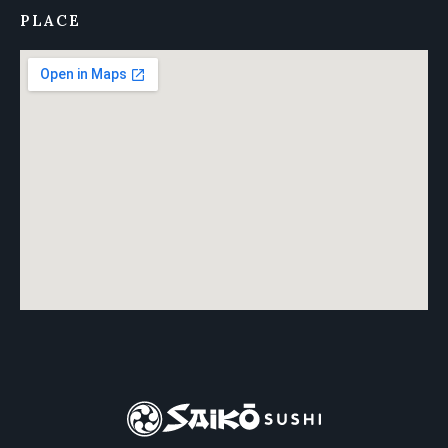
PLACE