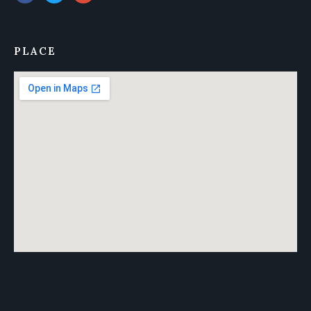
PLACE