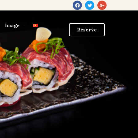
Image
Reserve