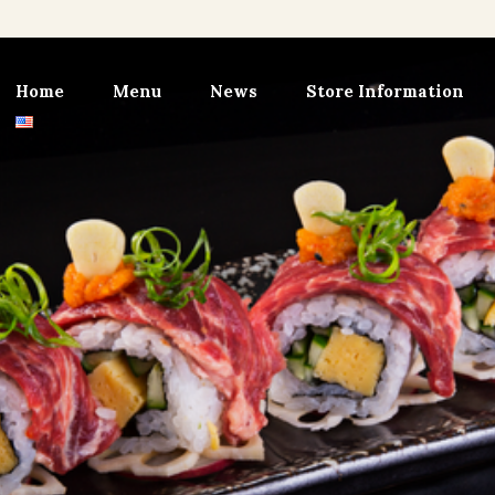
Home
Menu
News
Store Information