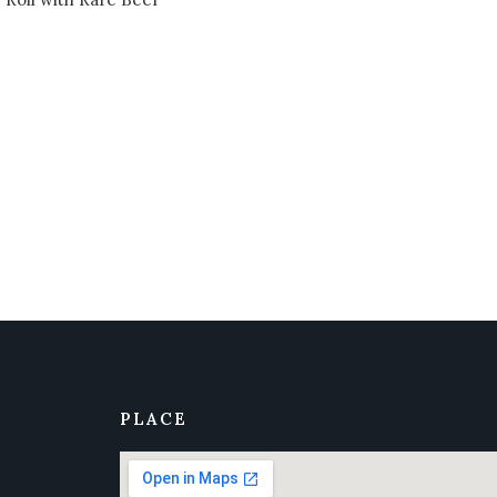
PLACE