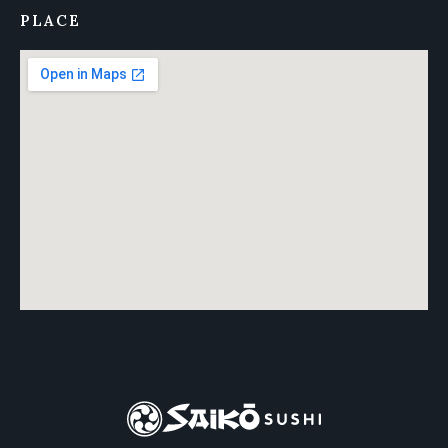
PLACE