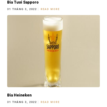
Bia Tươi Sapporo
31 THÁNG 3, 2022
READ MORE
Bia Heineken
31 THÁNG 3, 2022
READ MORE