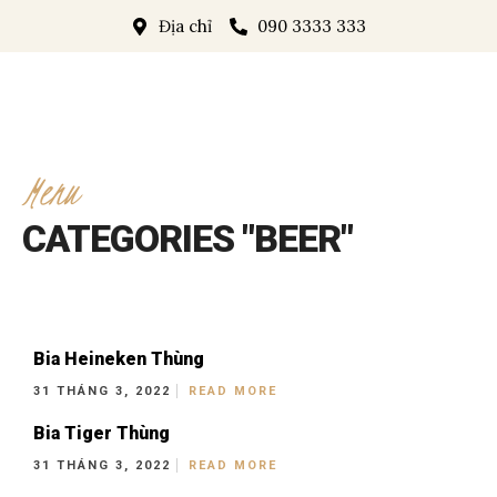
Địa chỉ
090 3333 333
Menu
CATEGORIES "BEER"
Bia Heineken Thùng
31 THÁNG 3, 2022
READ MORE
Bia Tiger Thùng
31 THÁNG 3, 2022
READ MORE