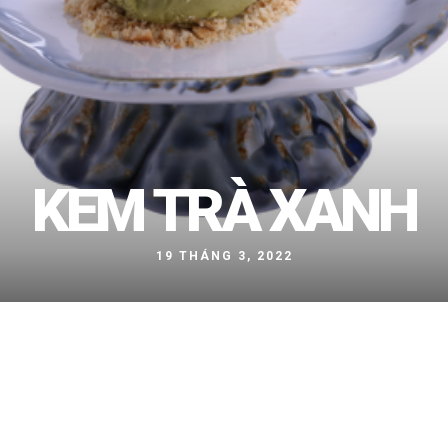
KEM TRÀ XANH
19 THÁNG 3, 2022