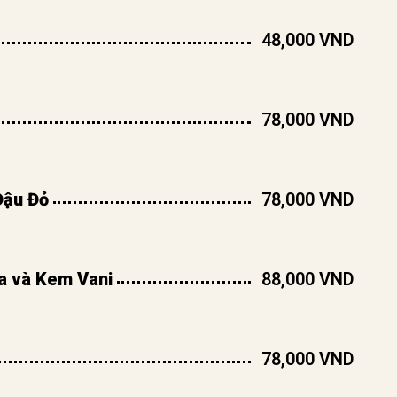
48,000 VND
78,000 VND
Đậu Đỏ
78,000 VND
a và Kem Vani
88,000 VND
78,000 VND