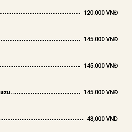
120.000 VNĐ
145.000 VNĐ
145.000 VNĐ
Yuzu
145.000 VNĐ
48,000 VND