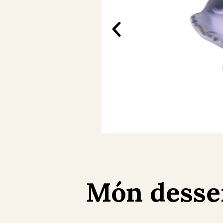
Món desse