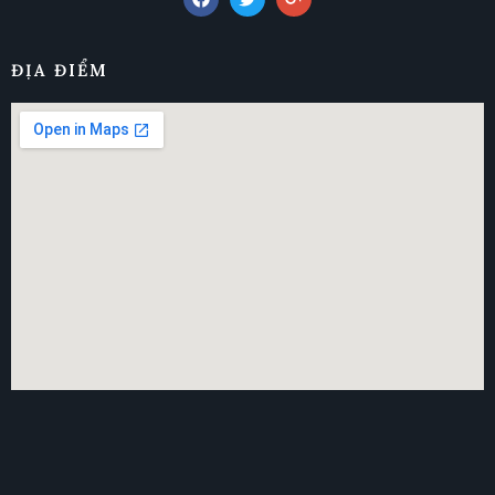
ĐỊA ĐIỂM